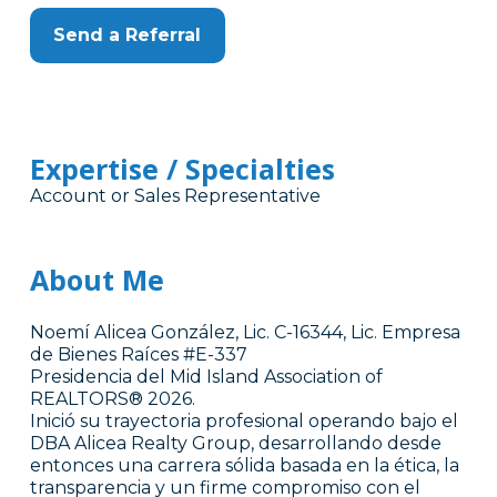
Send a Referral
Expertise / Specialties
Account or Sales Representative
About Me
Noemí Alicea González, Lic. C-16344, Lic. Empresa
de Bienes Raíces #E-337
Presidencia del Mid Island Association of
REALTORS® 2026.
Inició su trayectoria profesional operando bajo el
DBA Alicea Realty Group, desarrollando desde
entonces una carrera sólida basada en la ética, la
transparencia y un firme compromiso con el