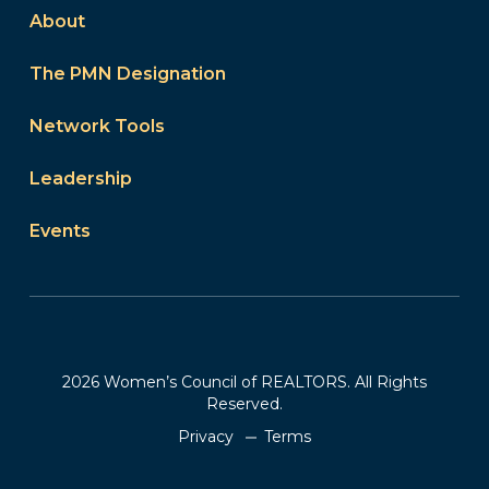
About
The PMN Designation
Network Tools
Leadership
Events
2026 Women’s Council of REALTORS. All Rights
Reserved.
Privacy
Terms