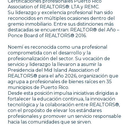
Certificaciones profesionales Puerto Rico
Association of REALTORS®: LTA y REMC.
Su liderazgo y excelencia profesional han sido
reconocidos en múltiples ocasiones dentro del
gremio inmobiliario. Entre sus distinciones más
destacadas se encuentran: REALTOR® del Año –
Ponce Board of REALTORS® 2016.
Noemí es reconocida como una profesional
comprometida con el desarrollo y la
profesionalización del sector. Su vocación de
servicio y liderazgo la llevaron a asumir la
Presidencia del Mid Island Association of
REALTORS® para el año 2026, organización que
agrupa a profesionales de bienes raíces en 35
municipios de Puerto Rico.
Desde esta posición impulsa iniciativas dirigidas a
fortalecer la educación continua, la innovación
tecnológica y la colaboración entre REALTORS®,
con el propósito de elevar los estándares
profesionales y promover un servicio responsable
hacia las comunidades que se sirven.