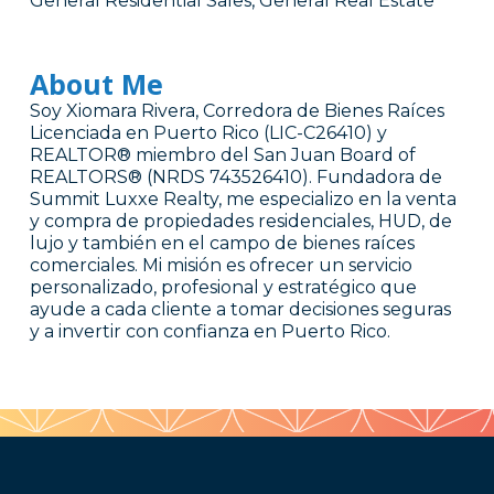
General Residential Sales, General Real Estate
About Me
Soy Xiomara Rivera, Corredora de Bienes Raíces
Licenciada en Puerto Rico (LIC-C26410) y
REALTOR® miembro del San Juan Board of
REALTORS® (NRDS 743526410). Fundadora de
Summit Luxxe Realty, me especializo en la venta
y compra de propiedades residenciales, HUD, de
lujo y también en el campo de bienes raíces
comerciales. Mi misión es ofrecer un servicio
personalizado, profesional y estratégico que
ayude a cada cliente a tomar decisiones seguras
y a invertir con confianza en Puerto Rico.